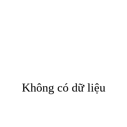
Không có dữ liệu