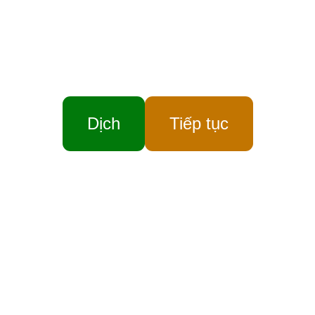
Dịch
Tiếp tục